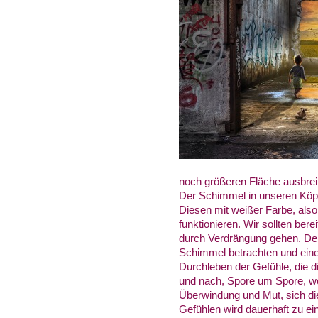
noch größeren Fläche ausbrei
Der Schimmel in unseren Köp
Diesen mit weißer Farbe, also
funktionieren. Wir sollten be
durch Verdrängung gehen. Denn
Schimmel betrachten und eine 
Durchleben der Gefühle, die 
und nach, Spore um Spore, wer
Überwindung und Mut, sich d
Gefühlen wird dauerhaft zu ei