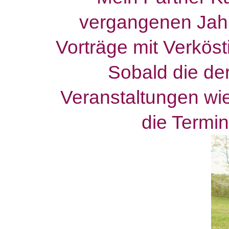
vergangenen Jah
Vorträge mit Verkös
Sobald die der
Veranstaltungen wie
die Termi